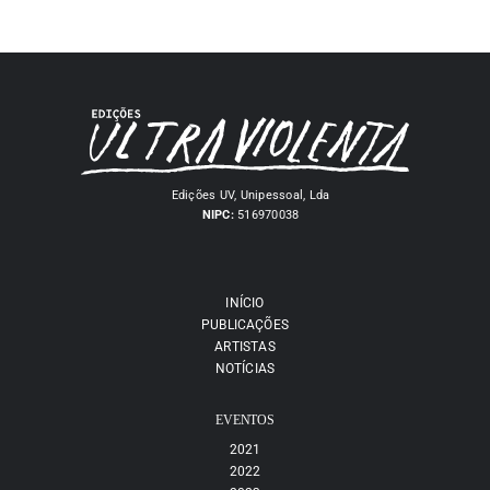
Edições UV, Unipessoal, Lda
NIPC:
516970038
INÍCIO
PUBLICAÇÕES
ARTISTAS
NOTÍCIAS
EVENTOS
2021
2022