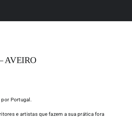
– AVEIRO
 por Portugal.
ores e artistas que fazem a sua prática fora