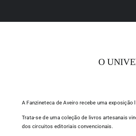
O UNIVE
A Fanzineteca de Aveiro recebe uma exposição lit
Trata-se de uma coleção de livros artesanais v
dos circuitos editoriais convencionais.