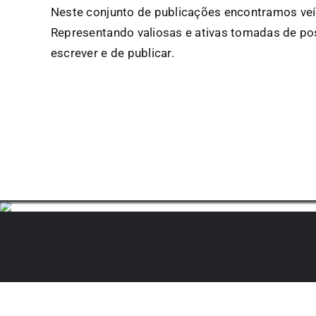
Neste conjunto de publicações encontramos veícu
Representando valiosas e ativas tomadas de po
escrever e de publicar.