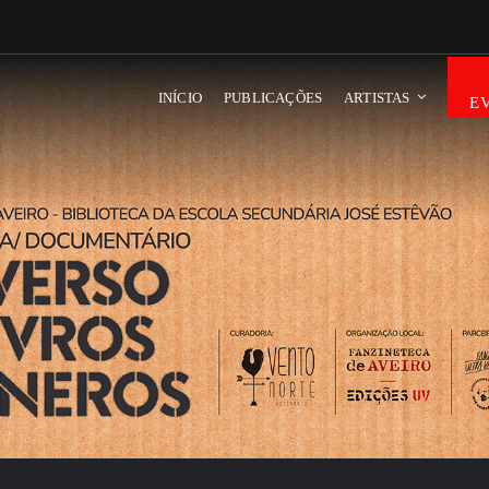
INÍCIO
PUBLICAÇÕES
ARTISTAS
E