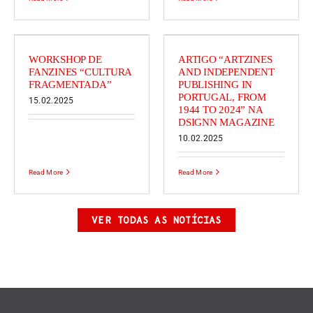
WORKSHOP DE
ARTIGO “ARTZINES
FANZINES “CULTURA
AND INDEPENDENT
FRAGMENTADA”
PUBLISHING IN
PORTUGAL, FROM
15.02.2025
1944 TO 2024” NA
DSIGNN MAGAZINE
10.02.2025
Read More
Read More
VER TODAS AS NOTÍCIAS