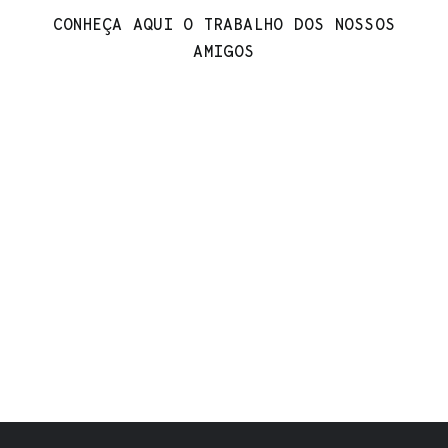
CONHEÇA AQUI O TRABALHO DOS NOSSOS
AMIGOS