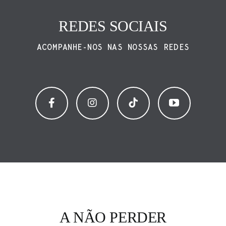
REDES SOCIAIS
ACOMPANHE-NOS NAS NOSSAS REDES
A NÃO PERDER