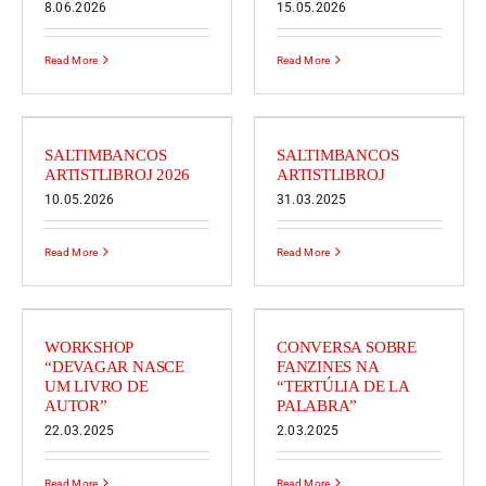
8.06.2026
15.05.2026
Read More
Read More
SALTIMBANCOS
SALTIMBANCOS
ARTISTLIBROJ 2026
ARTISTLIBROJ
10.05.2026
31.03.2025
Read More
Read More
WORKSHOP
CONVERSA SOBRE
“DEVAGAR NASCE
FANZINES NA
UM LIVRO DE
“TERTÚLIA DE LA
AUTOR”
PALABRA”
22.03.2025
2.03.2025
Read More
Read More