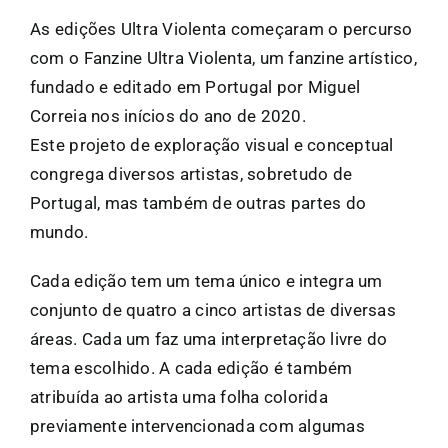
As edições Ultra Violenta começaram o percurso
com o Fanzine Ultra Violenta, um fanzine artístico,
fundado e editado em Portugal por Miguel
Correia nos inícios do ano de 2020.
Este projeto de exploração visual e conceptual
congrega diversos artistas, sobretudo de
Portugal, mas também de outras partes do
mundo.
Cada edição tem um tema único e integra um
conjunto de quatro a cinco artistas de diversas
áreas. Cada um faz uma interpretação livre do
tema escolhido. A cada edição é também
atribuída ao artista uma folha colorida
previamente intervencionada com algumas