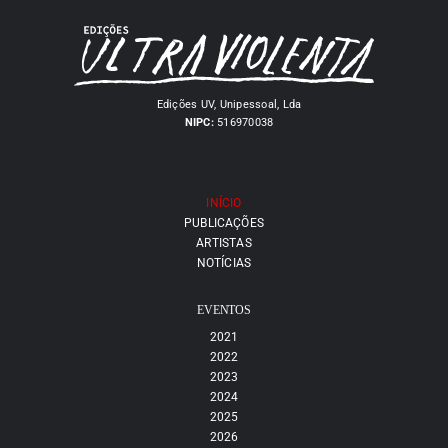
Edições UV, Unipessoal, Lda
NIPC:
516970038
INÍCIO
PUBLICAÇÕES
ARTISTAS
NOTÍCIAS
EVENTOS
2021
2022
2023
2024
2025
2026