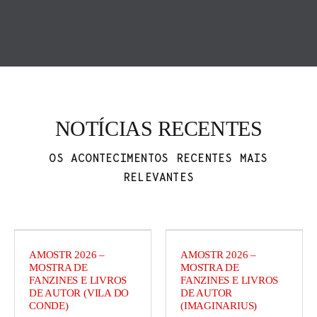
NOTÍCIAS RECENTES
OS ACONTECIMENTOS RECENTES MAIS
RELEVANTES
AMOSTR 2026 –
AMOSTR 2026 –
MOSTRA DE
MOSTRA DE
FANZINES E LIVROS
FANZINES E LIVROS
DE AUTOR (VILA DO
DE AUTOR
CONDE)
(IMAGINARIUS)