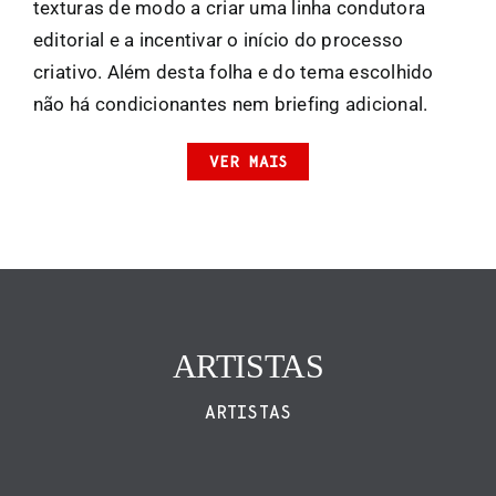
texturas de modo a criar uma linha condutora
editorial e a incentivar o início do processo
criativo. Além desta folha e do tema escolhido
não há condicionantes nem briefing adicional.
VER MAIS
ARTISTAS
ARTISTAS