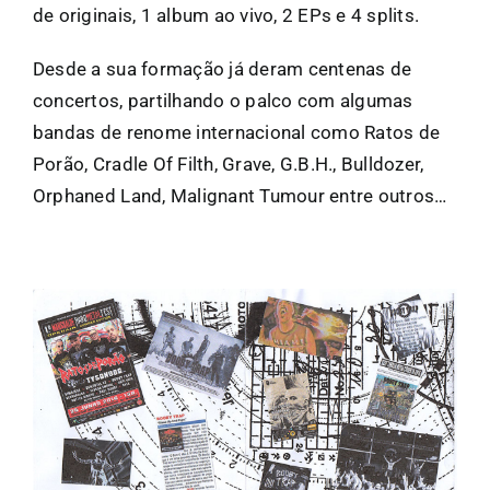
de originais, 1 album ao vivo, 2 EPs e 4 splits.
Desde a sua formação já deram centenas de
concertos, partilhando o palco com algumas
bandas de renome internacional como Ratos de
Porão, Cradle Of Filth, Grave, G.B.H., Bulldozer,
Orphaned Land, Malignant Tumour entre outros…