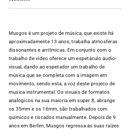
FANZINETECA.PT
EN
Musgos é um projeto de música, que existe há
aproximadamente 13 anos, trabalha atmosferas
dissonantes e arrítmicas. Em conjunto com o
PT
trabalho de vídeo oferece um espetáculo áudio-
visual, dando ao espetador um trabalho de
música que se completa com a imagem em
movimento, sendo esta, a voz deste projeco de
musica instrumental. Os visuais de formatos
analógicos na sua maioria em super 8, abrange
os 35mm e os 16mm, são trabalhados com
químicos e riscados manualmente. Depois de 9
anos em Berlim, Musgos regressa ás suas raízes