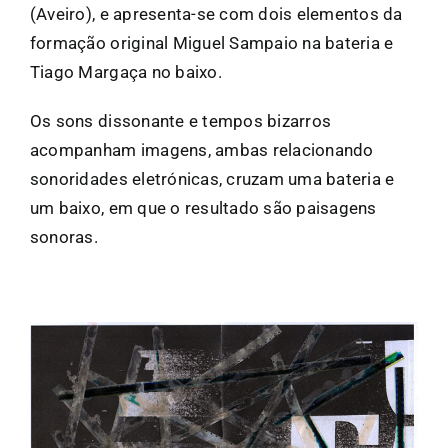
(Aveiro), e apresenta-se com dois elementos da
formação original Miguel Sampaio na bateria e
Tiago Margaça no baixo.
Os sons dissonante e tempos bizarros
acompanham imagens, ambas relacionando
sonoridades eletrónicas, cruzam uma bateria e
um baixo, em que o resultado são paisagens
sonoras.