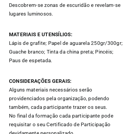
Descobrem-se zonas de escuridão e revelam-se
lugares luminosos.
MATERIAIS E UTENSÍLIOS:
Lápis de grafite; Papel de aguarela 250gr/300gr;
Guache branco; Tinta da china preta; Pincéis;
Paus de espetada.
CONSIDERAÇÕES GERAIS:
Alguns materiais necessários serão
providenciados pela organização, podendo
também, cada participante trazer os seus.
No final da formação cada participante pode
requisitar o seu Certificado de Participação
devidamente personalizado.