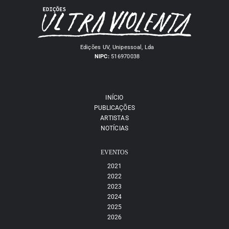
Edições UV, Unipessoal, Lda
NIPC:
516970038
INÍCIO
PUBLICAÇÕES
ARTISTAS
NOTÍCIAS
EVENTOS
2021
2022
2023
2024
2025
2026