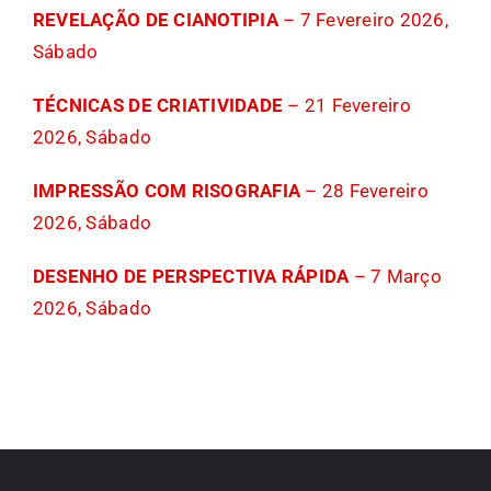
REVELAÇÃO DE CIANOTIPIA
– 7 Fevereiro 2026,
Sábado
TÉCNICAS DE CRIATIVIDADE
– 21 Fevereiro
2026, Sábado
IMPRESSÃO COM RISOGRAFIA
– 28 Fevereiro
2026, Sábado
DESENHO DE PERSPECTIVA RÁPIDA
– 7 Março
2026, Sábado