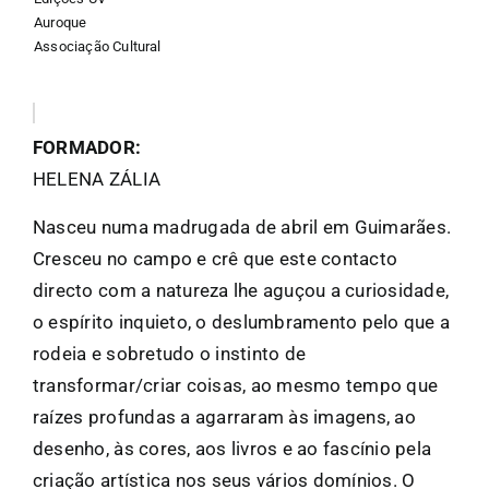
Auroque
Associação Cultural
FORMADOR:
HELENA ZÁLIA
Nasceu numa madrugada de abril em Guimarães.
Cresceu no campo e crê que este contacto
directo com a natureza lhe aguçou a curiosidade,
o espírito inquieto, o deslumbramento pelo que a
rodeia e sobretudo o instinto de
transformar/criar coisas, ao mesmo tempo que
raízes profundas a agarraram às imagens, ao
desenho, às cores, aos livros e ao fascínio pela
criação artística nos seus vários domínios. O