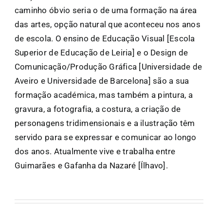
caminho óbvio seria o de uma formação na área
das artes, opção natural que aconteceu nos anos
de escola. O ensino de Educação Visual [Escola
Superior de Educação de Leiria] e o Design de
Comunicação/Produção Gráfica [Universidade de
Aveiro e Universidade de Barcelona] são a sua
formação académica, mas também a pintura, a
gravura, a fotografia, a costura, a criação de
personagens tridimensionais e a ilustração têm
servido para se expressar e comunicar ao longo
dos anos. Atualmente vive e trabalha entre
Guimarães e Gafanha da Nazaré [Ílhavo].