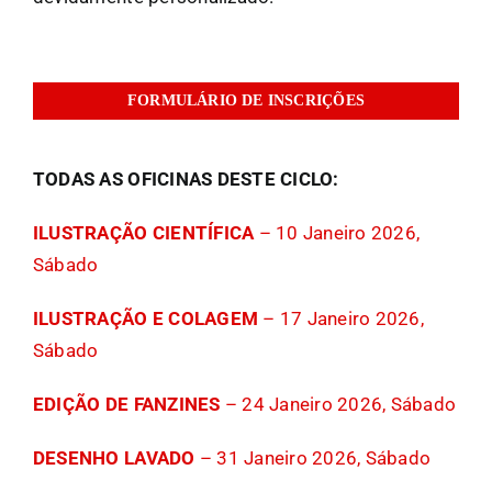
FORMULÁRIO DE INSCRIÇÕES
TODAS AS OFICINAS DESTE CICLO:
ILUSTRAÇÃO CIENTÍFICA
– 10 Janeiro 2026,
Sábado
ILUSTRAÇÃO E COLAGEM
– 17 Janeiro 2026,
Sábado
EDIÇÃO DE FANZINES
– 24 Janeiro 2026, Sábado
DESENHO LAVADO
– 31 Janeiro 2026, Sábado