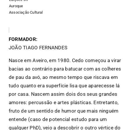
Auroque
Associação Cultural
FORMADOR:
JOÃO TIAGO FERNANDES
Nasce em Aveiro, em 1980. Cedo começou a virar
bacias ao contrário para batucar com as colheres
de pau da avó, ao mesmo tempo que riscava em
tudo quanto era superfície lisa que aparecesse lá
por casa. Nascem assim dois dos seus grandes
amores: percussão e artes plásticas. Entretanto,
fruto de um sentido de humor que mais ninguém
entende (caso de potencial estudo para um
qualquer PhD), veio a descobrir o outro vértice do