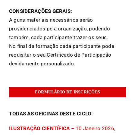
CONSIDERAÇÕES GERAIS:
Alguns materiais necessários serão
providenciados pela organização, podendo
também, cada participante trazer os seus.
No final da formação cada participante pode
requisitar o seu Certificado de Participação
devidamente personalizado.
FORMULÁRIO DE INSCRIÇÕES
TODAS AS OFICINAS DESTE CICLO:
ILUSTRAÇÃO CIENTÍFICA
– 10 Janeiro 2026,