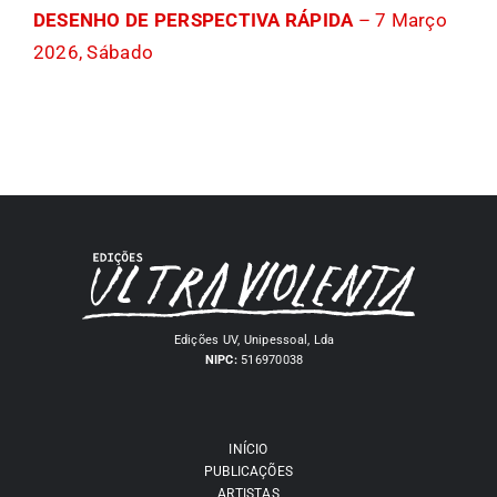
DESENHO DE PERSPECTIVA RÁPIDA
– 7 Março
2026, Sábado
Edições UV, Unipessoal, Lda
NIPC:
516970038
INÍCIO
PUBLICAÇÕES
ARTISTAS