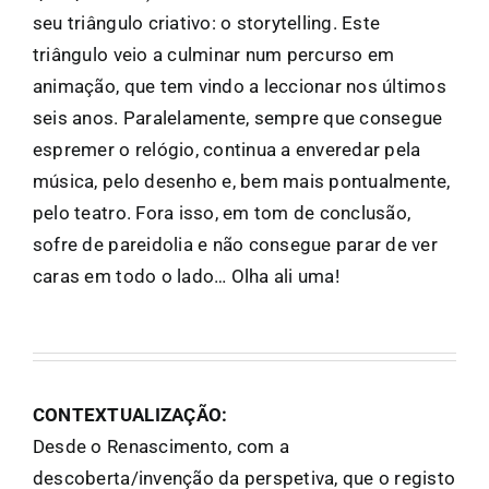
seu triângulo criativo: o storytelling. Este
triângulo veio a culminar num percurso em
animação, que tem vindo a leccionar nos últimos
seis anos. Paralelamente, sempre que consegue
espremer o relógio, continua a enveredar pela
música, pelo desenho e, bem mais pontualmente,
pelo teatro. Fora isso, em tom de conclusão,
sofre de pareidolia e não consegue parar de ver
caras em todo o lado… Olha ali uma!
CONTEXTUALIZAÇÃO:
Desde o Renascimento, com a
descoberta/invenção da perspetiva, que o registo