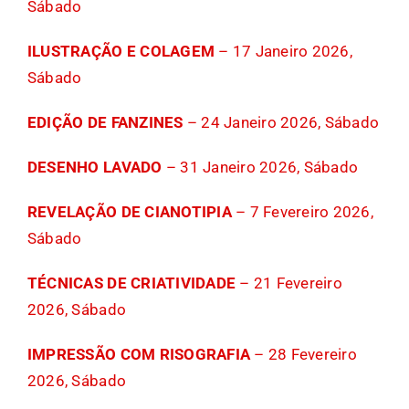
Sábado
ILUSTRAÇÃO E COLAGEM
– 17 Janeiro 2026,
Sábado
EDIÇÃO DE FANZINES
– 24 Janeiro 2026, Sábado
DESENHO LAVADO
– 31 Janeiro 2026, Sábado
REVELAÇÃO DE CIANOTIPIA
– 7 Fevereiro 2026,
Sábado
TÉCNICAS DE CRIATIVIDADE
– 21 Fevereiro
2026, Sábado
IMPRESSÃO COM RISOGRAFIA
– 28 Fevereiro
2026, Sábado