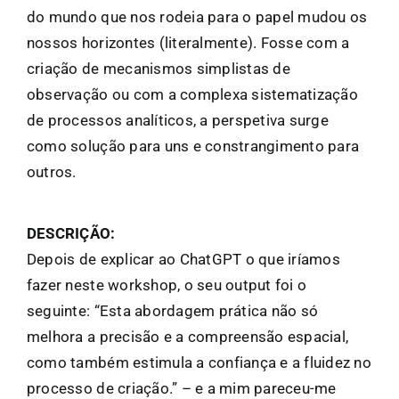
do mundo que nos rodeia para o papel mudou os
nossos horizontes (literalmente). Fosse com a
criação de mecanismos simplistas de
observação ou com a complexa sistematização
de processos analíticos, a perspetiva surge
como solução para uns e constrangimento para
outros.
DESCRIÇÃO:
Depois de explicar ao ChatGPT o que iríamos
fazer neste workshop, o seu output foi o
seguinte: “Esta abordagem prática não só
melhora a precisão e a compreensão espacial,
como também estimula a confiança e a fluidez no
processo de criação.” – e a mim pareceu-me