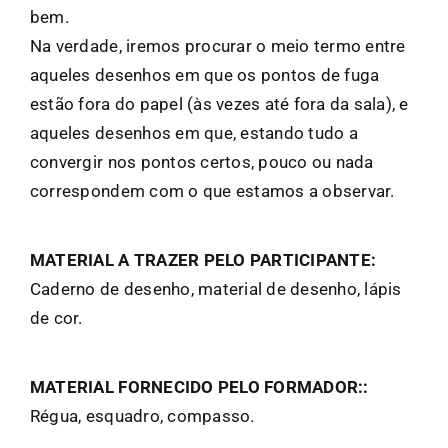
bem.
Na verdade, iremos procurar o meio termo entre
aqueles desenhos em que os pontos de fuga
estão fora do papel (às vezes até fora da sala), e
aqueles desenhos em que, estando tudo a
convergir nos pontos certos, pouco ou nada
correspondem com o que estamos a observar.
MATERIAL A TRAZER PELO PARTICIPANTE:
Caderno de desenho, material de desenho, lápis
de cor.
MATERIAL FORNECIDO PELO FORMADOR::
Régua, esquadro, compasso.