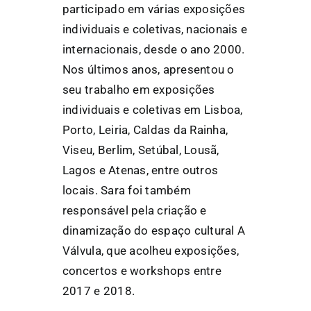
participado em várias exposições
individuais e coletivas, nacionais e
internacionais, desde o ano 2000.
Nos últimos anos, apresentou o
seu trabalho em exposições
individuais e coletivas em Lisboa,
Porto, Leiria, Caldas da Rainha,
Viseu, Berlim, Setúbal, Lousã,
Lagos e Atenas, entre outros
locais. Sara foi também
responsável pela criação e
dinamização do espaço cultural A
Válvula, que acolheu exposições,
concertos e workshops entre
2017 e 2018.