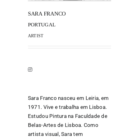
SARA FRANCO
FANZINETECA.PT
PORTUGAL
EN
ARTIST
PT
Sara Franco nasceu em Leiria, em
1971. Vive e trabalha em Lisboa.
Estudou Pintura na Faculdade de
Belas-Artes de Lisboa. Como
artista visual, Sara tem