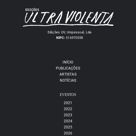
Edições UV, Unipessoal, Lda
NIPC:
516970038
INÍCIO
PUBLICAÇÕES
ARTISTAS
NOTÍCIAS
EVENTOS
2021
2022
2023
2024
2025
2026