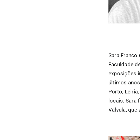
Sara Franco 
Faculdade de
exposições i
últimos anos
Porto, Leiria
locais. Sara
Válvula, que