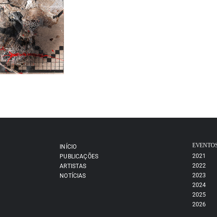
EVENTO
INÍCIO
2021
PUBLICAÇÕES
2022
ARTISTAS
2023
NOTÍCIAS
2024
2025
2026