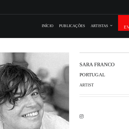
INÍCIO
PUBLICAÇÕES
ARTISTAS
E
SARA FRANCO
PORTUGAL
ARTIST