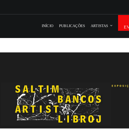
INÍCIO
PUBLICAÇÕES
ARTISTAS
E