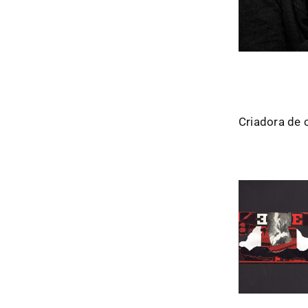
Criadora de