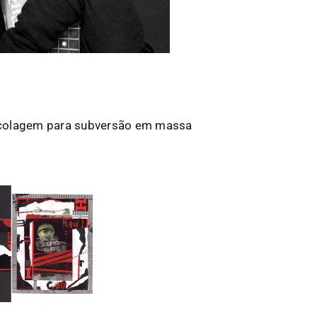
 colagem para subversão em massa