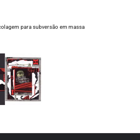
 colagem para subversão em massa