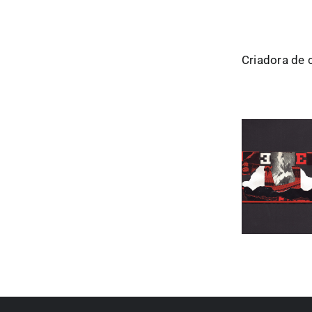
Criadora de