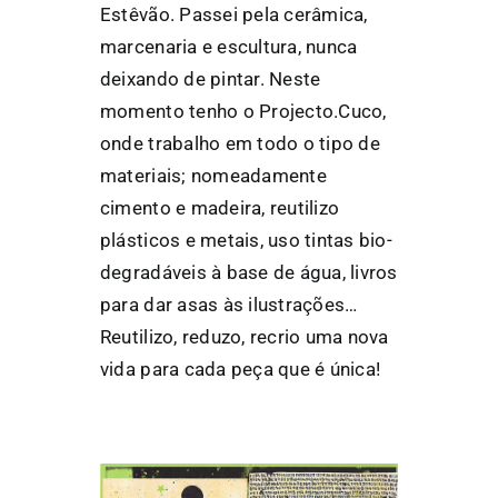
Estêvão. Passei pela cerâmica,
marcenaria e escultura, nunca
deixando de pintar. Neste
momento tenho o Projecto.Cuco,
onde trabalho em todo o tipo de
materiais; nomeadamente
cimento e madeira, reutilizo
plásticos e metais, uso tintas bio-
degradáveis à base de água, livros
para dar asas às ilustrações…
Reutilizo, reduzo, recrio uma nova
vida para cada peça que é única!