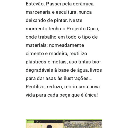
Estêvão. Passei pela cerâmica,
marcenaria e escultura, nunca
deixando de pintar. Neste
momento tenho o Projecto.Cuco,
onde trabalho em todo o tipo de
materiais; nomeadamente
cimento e madeira, reutilizo
plásticos e metais, uso tintas bio-
degradáveis à base de água, livros
para dar asas às ilustrações…
Reutilizo, reduzo, recrio uma nova
vida para cada peça que é única!