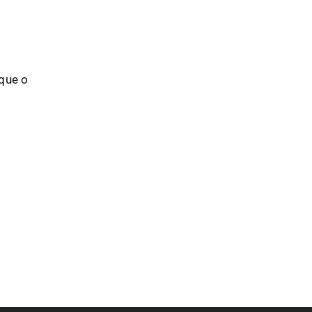
 que o