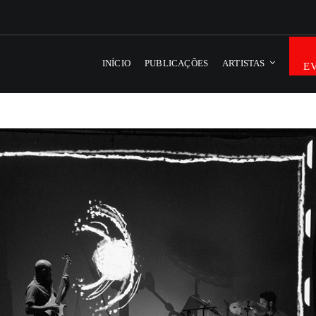
INÍCIO
PUBLICAÇÕES
ARTISTAS
E