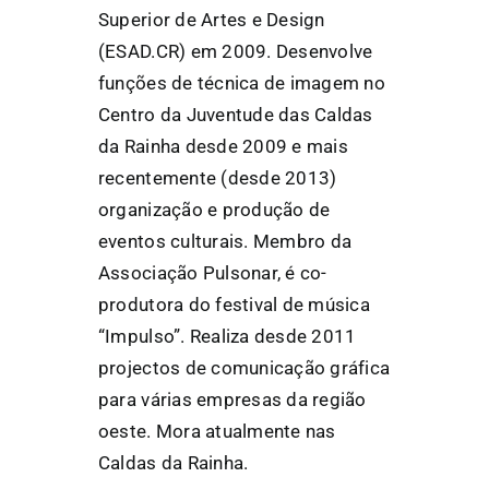
Superior de Artes e Design
(ESAD.CR) em 2009. Desenvolve
funções de técnica de imagem no
Centro da Juventude das Caldas
da Rainha desde 2009 e mais
recentemente (desde 2013)
organização e produção de
eventos culturais. Membro da
Associação Pulsonar, é co-
produtora do festival de música
“Impulso”. Realiza desde 2011
projectos de comunicação gráfica
para várias empresas da região
oeste. Mora atualmente nas
Caldas da Rainha.