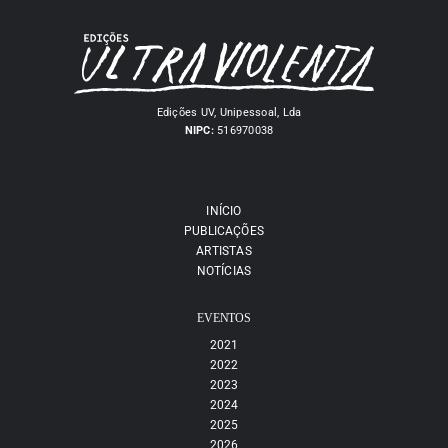
Edições UV, Unipessoal, Lda
NIPC:
516970038
INÍCIO
PUBLICAÇÕES
ARTISTAS
NOTÍCIAS
EVENTOS
2021
2022
2023
2024
2025
2026