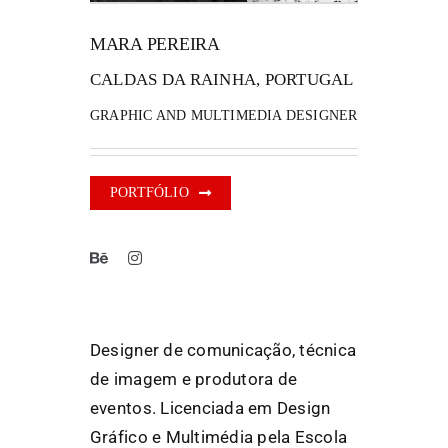
MARA PEREIRA
FANZINETECA.PT
CALDAS DA RAINHA, PORTUGAL
EN
GRAPHIC AND MULTIMEDIA DESIGNER
PT
PORTFÓLIO
Designer de comunicação, técnica
de imagem e produtora de
eventos. Licenciada em Design
Gráfico e Multimédia pela Escola