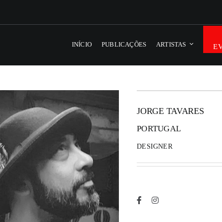
INÍCIO
PUBLICAÇÕES
ARTISTAS
E
JORGE TAVARES
PORTUGAL
DESIGNER