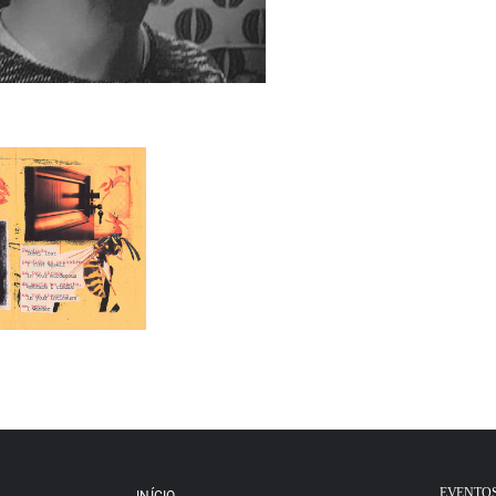
EVENTO