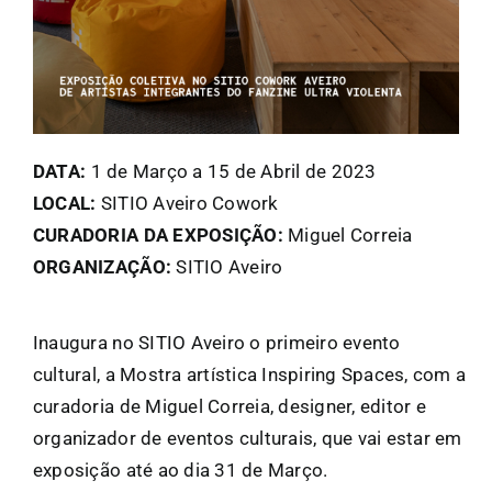
FANZINETECA.PT
EN
DATA:
1 de Março a 15 de Abril de 2023
PT
LOCAL:
SITIO Aveiro Cowork
CURADORIA DA EXPOSIÇÃO:
Miguel Correia
ORGANIZAÇÃO:
SITIO Aveiro
Inaugura no SITIO Aveiro o primeiro evento
cultural, a Mostra artística Inspiring Spaces, com a
curadoria de Miguel Correia, designer, editor e
organizador de eventos culturais, que vai estar em
exposição até ao dia 31 de Março.