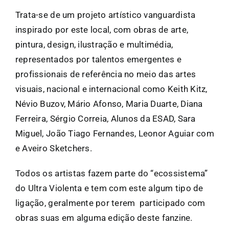
Trata-se de um projeto artístico vanguardista
inspirado por este local, com obras de arte,
pintura, design, ilustração e multimédia,
representados por talentos emergentes e
profissionais de referência no meio das artes
visuais, nacional e internacional como Keith Kitz,
Névio Buzov, Mário Afonso, Maria Duarte, Diana
Ferreira, Sérgio Correia, Alunos da ESAD, Sara
Miguel, João Tiago Fernandes, Leonor Aguiar com
e Aveiro Sketchers.
Todos os artistas fazem parte do “ecossistema”
do Ultra Violenta e tem com este algum tipo de
ligação, geralmente por terem participado com
obras suas em alguma edição deste fanzine.