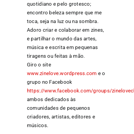
quotidiano e pelo grotesco;
encontro beleza sempre que me
toca, seja na luz ou na sombra.
Adoro criar e colaborar em zines,
e partilhar o mundo das artes,
música e escrita em pequenas
tiragens ou feitas à mão.
Giro o site
www.zinelove.wordpress.com
e o
grupo no Facebook
https://www.facebook.com/groups/zinelovec
ambos dedicados às
comunidades de pequenos
criadores, artistas, editores e
músicos.