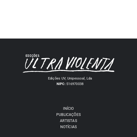
Edições UV, Unipessoal, Lda
NIPC:
516970038
INÍCIO
PUBLICAÇÕES
ARTISTAS
NOTÍCIAS