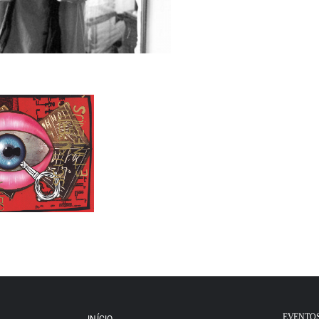
EVENTO