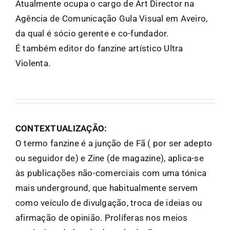
Atualmente ocupa o cargo de Art Director na
Agência de Comunicação Gula Visual em Aveiro,
da qual é sócio gerente e co-fundador.
É também editor do fanzine artístico Ultra
Violenta.
CONTEXTUALIZAÇÃO:
O termo fanzine é a junção de Fã ( por ser adepto
ou seguidor de) e Zine (de magazine), aplica-se
às publicações não-comerciais com uma tónica
mais underground, que habitualmente servem
como veículo de divulgação, troca de ideias ou
afirmação de opinião. Prolíferas nos meios