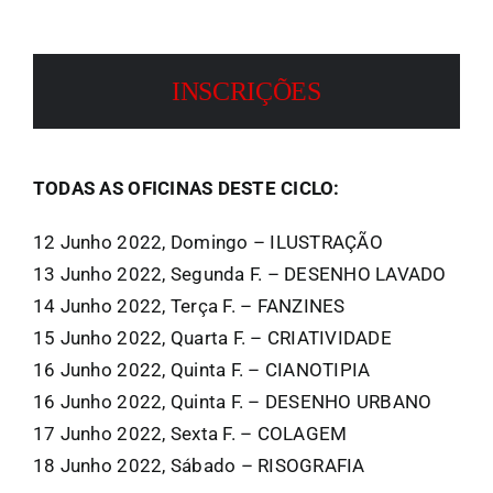
INSCRIÇÕES
TODAS AS OFICINAS DESTE CICLO:
12 Junho 2022, Domingo – ILUSTRAÇÃO
13 Junho 2022, Segunda F. – DESENHO LAVADO
14 Junho 2022, Terça F. – FANZINES
15 Junho 2022, Quarta F. – CRIATIVIDADE
16 Junho 2022, Quinta F. – CIANOTIPIA
16 Junho 2022, Quinta F. – DESENHO URBANO
17 Junho 2022, Sexta F. – COLAGEM
18 Junho 2022, Sábado – RISOGRAFIA