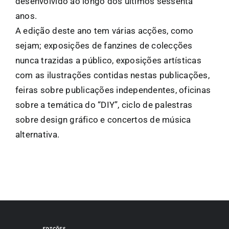
desenvolvido ao longo dos últimos sessenta
anos.
A edição deste ano tem várias acções, como
sejam; exposições de fanzines de colecções
nunca trazidas a público, exposições artísticas
com as ilustrações contidas nestas publicações,
feiras sobre publicações independentes, oficinas
sobre a temática do “DIY”, ciclo de palestras
sobre design gráfico e concertos de música
alternativa.