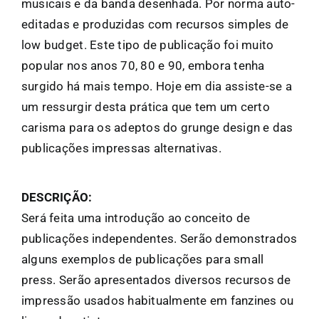
musicais e da banda desenhada. Por norma auto-
editadas e produzidas com recursos simples de
low budget. Este tipo de publicação foi muito
popular nos anos 70, 80 e 90, embora tenha
surgido há mais tempo. Hoje em dia assiste-se a
um ressurgir desta prática que tem um certo
carisma para os adeptos do grunge design e das
publicações impressas alternativas.
DESCRIÇÃO:
Será feita uma introdução ao conceito de
publicações independentes. Serão demonstrados
alguns exemplos de publicações para small
press. Serão apresentados diversos recursos de
impressão usados habitualmente em fanzines ou