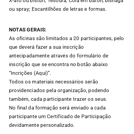
X-ato ou bisturi; Tesoura; Cola em baton, bisnaga
ou spray; Escantilhões de letras e formas.
NOTAS GERAIS:
As oficinas são limitados a 20 participantes, pelo
que deverá fazer a sua inscrição
antecipadamente através do formulário de
inscrição que se encontra no botão abaixo
“Incrições (Aqui)”.
Todos os materiais necessários serão
providenciados pela organização, podendo
também, cada participante trazer os seus.
No final da formação será enviado a cada
participante um Certificado de Participação
devidamente personalizado.