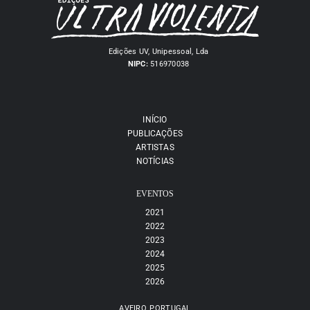
Edições UV, Unipessoal, Lda
NIPC:
516970038
INÍCIO
PUBLICAÇÕES
ARTISTAS
NOTÍCIAS
EVENTOS
2021
2022
2023
2024
2025
2026
AVEIRO, PORTUGAL