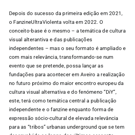
Depois do sucesso da primeira edição em 2021,
o FanzineUltraViolenta volta em 2022. O
conceito-base é o mesmo – a temática de cultura
visual alterantiva e das publicações
independentes – mas o seu formato é ampliado e
com mais relevância, transformando-se num
evento que se pretende, possa lançar as
fundações para acontecer em Aveiro a realização
no futuro próximo do maior encontro europeu da
cultura visual alternativa e do fenómeno “DiY”,
este, terá como temática central a publicação
independente e o fanzine enquanto forma de
expressão sócio-cultural de elevada relevância
para as “tribos” urbanas underground que se tem