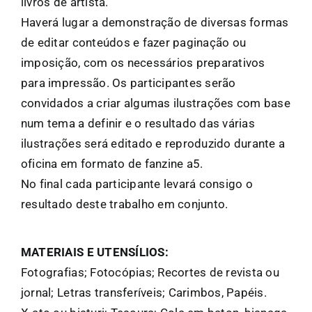
livros de artista.
Haverá lugar a demonstração de diversas formas
de editar conteúdos e fazer paginação ou
imposição, com os necessários preparativos
para impressão. Os participantes serão
convidados a criar algumas ilustrações com base
num tema a definir e o resultado das várias
ilustrações será editado e reproduzido durante a
oficina em formato de fanzine a5.
No final cada participante levará consigo o
resultado deste trabalho em conjunto.
MATERIAIS E UTENSÍLIOS:
Fotografias; Fotocópias; Recortes de revista ou
jornal; Letras transferíveis; Carimbos, Papéis.