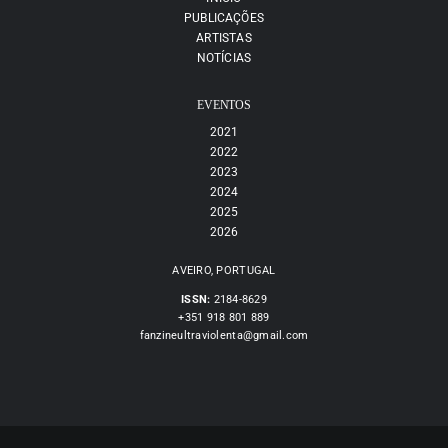
PUBLICAÇÕES
ARTISTAS
NOTÍCIAS
EVENTOS
2021
2022
2023
2024
2025
2026
AVEIRO, PORTUGAL
ISSN:
2184-8629
+351 918 801 889
fanzineultraviolenta@gmail.com