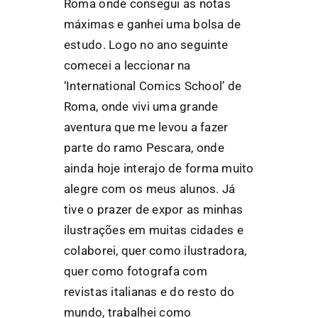
Roma onde consegui as notas
máximas e ganhei uma bolsa de
estudo. Logo no ano seguinte
comecei a leccionar na
‘International Comics School’ de
Roma, onde vivi uma grande
aventura que me levou a fazer
parte do ramo Pescara, onde
ainda hoje interajo de forma muito
alegre com os meus alunos. Já
tive o prazer de expor as minhas
ilustrações em muitas cidades e
colaborei, quer como ilustradora,
quer como fotografa com
revistas italianas e do resto do
mundo, trabalhei como