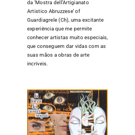
da ‘Mostra dell’Artigianato
Artistico Abruzzese’ of
Guardiagrele (Ch), uma excitante
experiência que me permite
conhecer artistas muito especiais,
que conseguem dar vidas com as
suas mãos a obras de arte
incríveis.