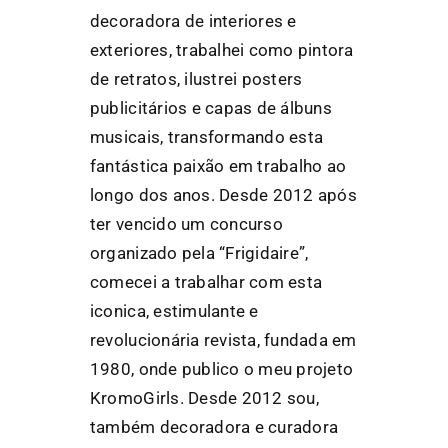
decoradora de interiores e
exteriores, trabalhei como pintora
de retratos, ilustrei posters
publicitários e capas de álbuns
musicais, transformando esta
fantástica paixão em trabalho ao
longo dos anos. Desde 2012 após
ter vencido um concurso
organizado pela “Frigidaire”,
comecei a trabalhar com esta
iconica, estimulante e
revolucionária revista, fundada em
1980, onde publico o meu projeto
KromoGirls. Desde 2012 sou,
também decoradora e curadora