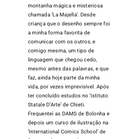
montanha mágica e misteriosa
chamada ‘La Majella’. Desde
criança que o desenho sempre foi
a minha forma favorita de
comunicar com os outros, e
comigo mesma, um tipo de
linguagem que chegou cedo,
mesmo antes das palavras, e que
faz, ainda hoje parte da minha
vida, por vezes imprevisível. Após
ter concluído estudos no ‘Istituto
Statale D’Arte’ de Chieti.
Frequentei as DAMS de Bolonha e
depois um curso de ilustração na
‘International Comics School’ de