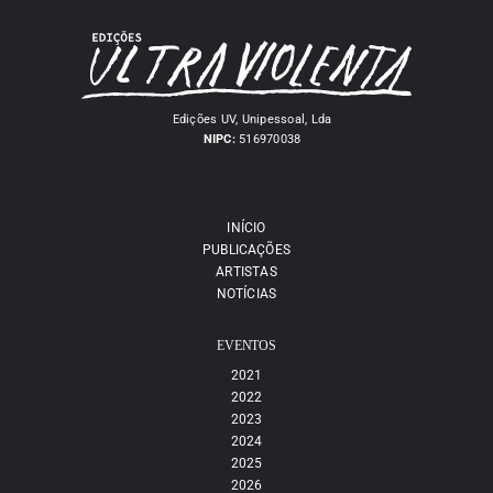
Edições UV, Unipessoal, Lda
NIPC:
516970038
INÍCIO
PUBLICAÇÕES
ARTISTAS
NOTÍCIAS
EVENTOS
2021
2022
2023
2024
2025
2026