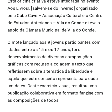
Esta oficina criativa esteve integrada no evento
Aos Livros!, [salvem-se do inverno] organizado
pela Cabe Cave – Associação Cultural e o Centro
de Estudos Anterianos – Vila do Conde e teve o
apoio da Câmara Municipal de Vila do Conde.
O mote lançado aos 9 jovens participantes com
idades entre os 15 e os 17 anos, foi o
desenvolvimento de diversas composições
gráficas com recurso a colagem e texto que
refletissem sobre a temática da liberdade e
aquilo que este conceito representa para cada
um deles. Deste exercício visual, resultou uma
publicação colaborativa em formato fanzine com
as composições de todos.