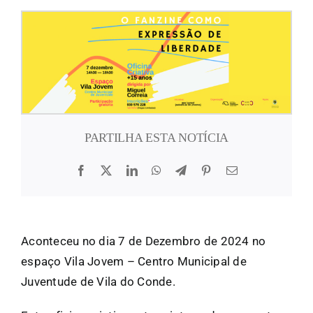
FANZINETECA.PT
EN
PT
PARTILHA ESTA NOTÍCIA
Aconteceu no dia 7 de Dezembro de 2024 no
espaço Vila Jovem – Centro Municipal de
Juventude de Vila do Conde.