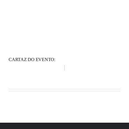
CARTAZ DO EVENTO: