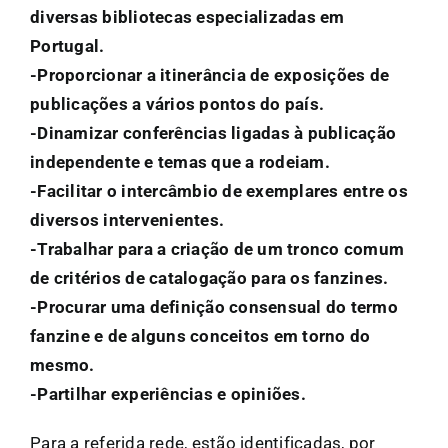
diversas bibliotecas especializadas em
Portugal.
-Proporcionar a itinerância de exposições de
publicações a vários pontos do país.
-Dinamizar conferências ligadas à publicação
independente e temas que a rodeiam.
-Facilitar o intercâmbio de exemplares entre os
diversos intervenientes.
-Trabalhar para a criação de um tronco comum
de critérios de catalogação para os fanzines.
-Procurar uma definição consensual do termo
fanzine e de alguns conceitos em torno do
mesmo.
-Partilhar experiências e opiniões.
Para a referida rede, estão identificadas, por