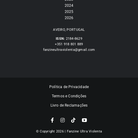
2024
2025
2026
AVEIRO, PORTUGAL
ISSN:
2184-8629
+351 918 801 889
fanzineultraviolenta@gmail.com
Política de Privacidade
Termos e Condições
Livro de Reclamações
© Copyright 2026 | Fanzine Ultra Violenta