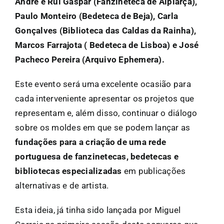
André e Rui Gaspar (Fanzineteca de Alpiarça),
Paulo Monteiro (Bedeteca de Beja), Carla
Gonçalves (Biblioteca das Caldas da Rainha),
Marcos Farrajota ( Bedeteca de Lisboa) e José
Pacheco Pereira (Arquivo Ephemera).
Este evento será uma excelente ocasião para
cada interveniente apresentar os projetos que
representam e, além disso, continuar o diálogo
sobre os moldes em que se podem lançar as
fundações para a criação de uma rede
portuguesa de fanzinetecas, bedetecas e
bibliotecas especializadas
em publicações
alternativas e de artista.
Esta ideia, já tinha sido lançada por Miguel