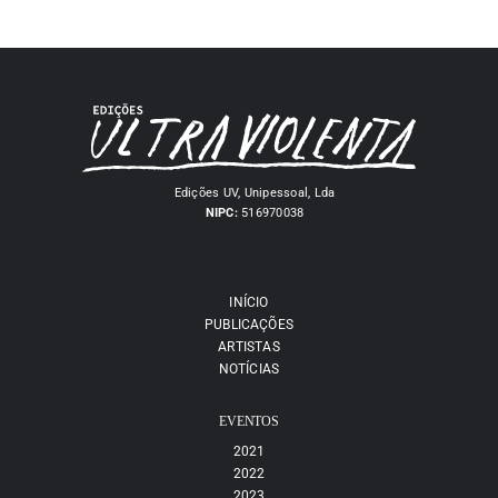
Edições UV, Unipessoal, Lda
NIPC:
516970038
INÍCIO
PUBLICAÇÕES
ARTISTAS
NOTÍCIAS
EVENTOS
2021
2022
2023