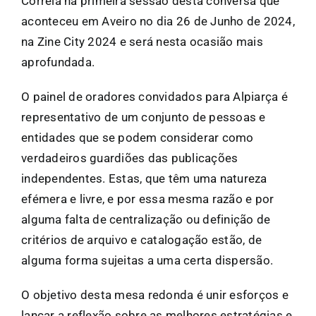
Correia na primeira sessão desta conversa que
aconteceu em Aveiro no dia 26 de Junho de 2024,
na Zine City 2024 e será nesta ocasião mais
aprofundada.
O painel de oradores convidados para Alpiarça é
representativo de um conjunto de pessoas e
entidades que se podem considerar como
verdadeiros guardiões das publicações
independentes. Estas, que têm uma natureza
efémera e livre, e por essa mesma razão e por
alguma falta de centralização ou definição de
critérios de arquivo e catalogação estão, de
alguma forma sujeitas a uma certa dispersão.
O objetivo desta mesa redonda é unir esforços e
lançar a reflexão sobre as melhores estratégias e