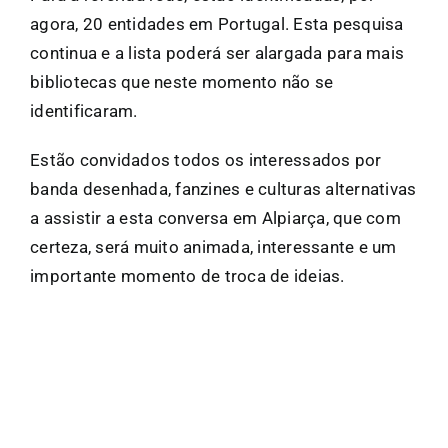
agora, 20 entidades em Portugal. Esta pesquisa
continua e a lista poderá ser alargada para mais
bibliotecas que neste momento não se
identificaram.
Estão convidados todos os interessados por
banda desenhada, fanzines e culturas alternativas
a assistir a esta conversa em Alpiarça, que com
certeza, será muito animada, interessante e um
importante momento de troca de ideias.