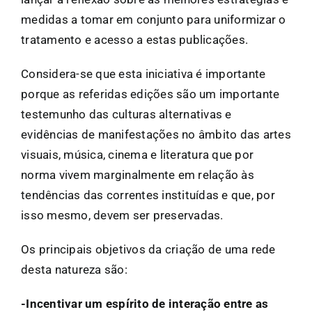
medidas a tomar em conjunto para uniformizar o
tratamento e acesso a estas publicações.
Considera-se que esta iniciativa é importante
porque as referidas edições são um importante
testemunho das culturas alternativas e
evidências de manifestações no âmbito das artes
visuais, música, cinema e literatura que por
norma vivem marginalmente em relação às
tendências das correntes instituídas e que, por
isso mesmo, devem ser preservadas.
Os principais objetivos da criação de uma rede
desta natureza são:
-Incentivar um espírito de interação entre as