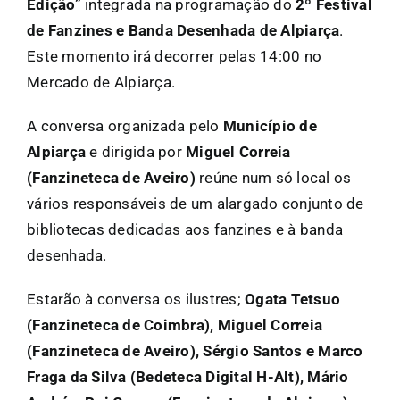
Edição”
integrada na programação do
2º Festival
de Fanzines e Banda Desenhada de Alpiarça
.
Este momento irá decorrer pelas 14:00 no
Mercado de Alpiarça.
A conversa organizada pelo
Município de
Alpiarça
e dirigida por
Miguel Correia
(Fanzineteca de Aveiro)
reúne num só local os
vários responsáveis de um alargado conjunto de
bibliotecas dedicadas aos fanzines e à banda
desenhada.
Estarão à conversa os ilustres;
Ogata Tetsuo
(Fanzineteca de Coimbra), Miguel Correia
(Fanzineteca de Aveiro), Sérgio Santos e Marco
Fraga da Silva (Bedeteca Digital H-Alt), Mário