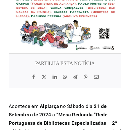
PARTILHA ESTA NOTÍCIA
Acontece em
Alpiarça
no Sábado dia
21 de
Setembro de 2024
a
“Mesa Redonda “Rede
Portuguesa de Bibliotecas Especializadas – 2ª