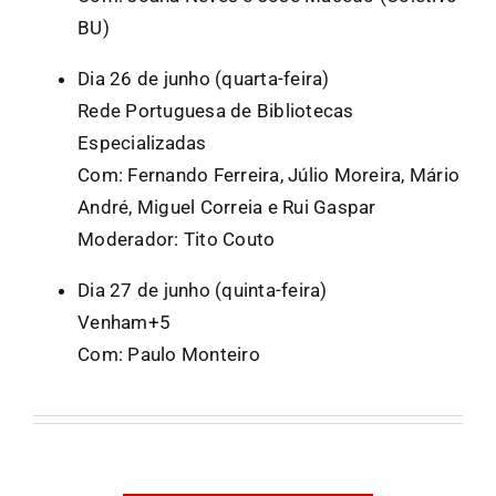
BU)
Dia 26 de junho (quarta-feira)
Rede Portuguesa de Bibliotecas
Especializadas
Com: Fernando Ferreira, Júlio Moreira, Mário
André, Miguel Correia e Rui Gaspar
Moderador: Tito Couto
Dia 27 de junho (quinta-feira)
Venham+5
Com: Paulo Monteiro