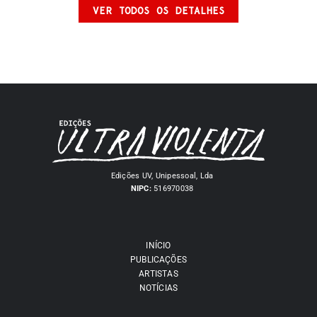
VER TODOS OS DETALHES
Edições UV, Unipessoal, Lda
NIPC:
516970038
INÍCIO
PUBLICAÇÕES
ARTISTAS
NOTÍCIAS