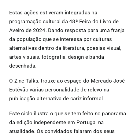
Estas ações estiveram integradas na
programação cultural da 48ª Feira do Livro de
Aveiro de 2024. Dando resposta para uma franja
da população que se interessa por culturas
alternativas dentro da literatura, poesias visual,
artes visuais, fotografia, design e banda
desenhada.
O Zine Talks, trouxe ao espaço do Mercado José
Estêvão várias personalidade de relevo na
publicação alternativa de cariz informal.
Este ciclo ilustra o que se tem feito no panorama
da edição independente em Portugal na
atualidade. Os convidados falaram dos seus