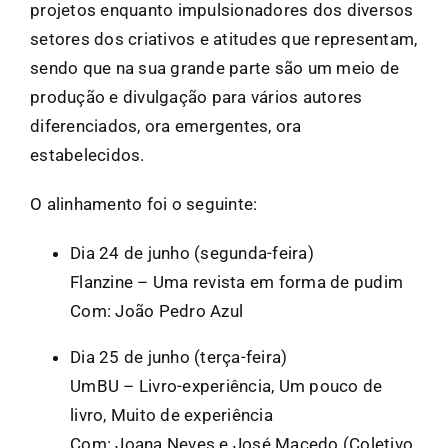
projetos enquanto impulsionadores dos diversos
setores dos criativos e atitudes que representam,
sendo que na sua grande parte são um meio de
produção e divulgação para vários autores
diferenciados, ora emergentes, ora
estabelecidos.
O alinhamento foi o seguinte:
Dia 24 de junho (segunda-feira)
Flanzine – Uma revista em forma de pudim
Com: João Pedro Azul
Dia 25 de junho (terça-feira)
UmBU – Livro-experiência, Um pouco de
livro, Muito de experiência
Com: Joana Neves e José Macedo (Coletivo