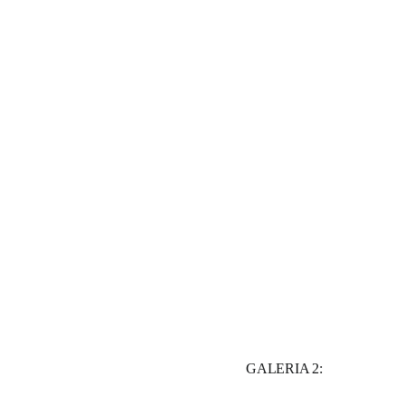
GALERIA 2: