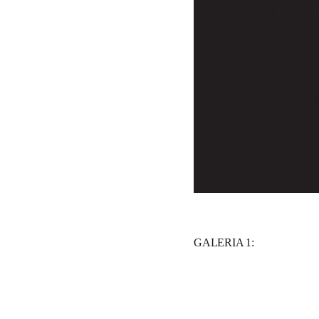
GALERIA 1: