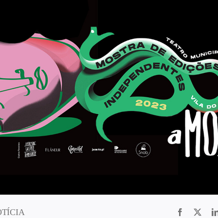
OTÍCIA