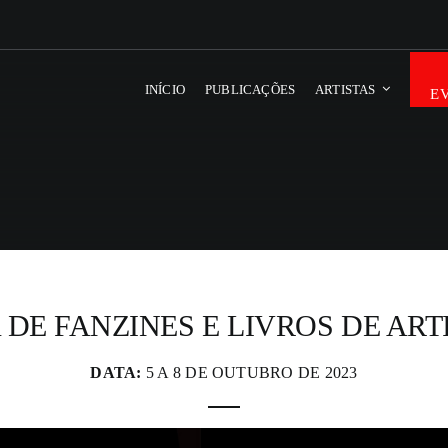
INÍCIO
PUBLICAÇÕES
ARTISTAS
E
DE FANZINES E LIVROS DE ARTI
DATA:
5 A 8 DE OUTUBRO DE 2023