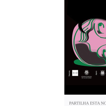
PARTILHA ESTA N