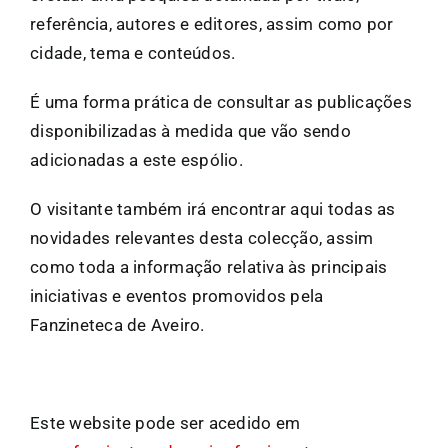
referência, autores e editores, assim como por
cidade, tema e conteúdos.
É uma forma prática de consultar as publicações
disponibilizadas à medida que vão sendo
adicionadas a este espólio.
O visitante também irá encontrar aqui todas as
novidades relevantes desta colecção, assim
como toda a informação relativa às principais
iniciativas e eventos promovidos pela
Fanzineteca de Aveiro.
Este website pode ser acedido em