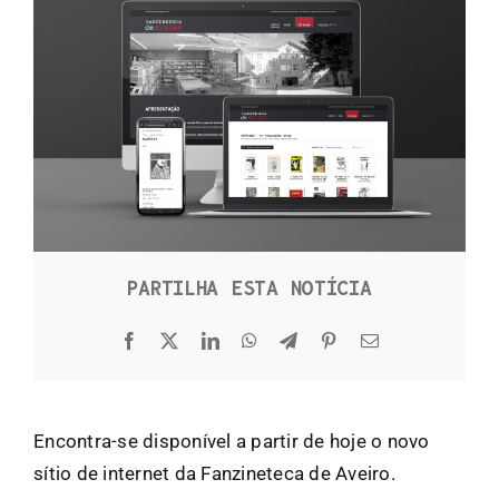
FANZINETECA.PT
EN
PT
PARTILHA ESTA NOTÍCIA
Encontra-se disponível a partir de hoje o novo
sítio de internet da Fanzineteca de Aveiro.