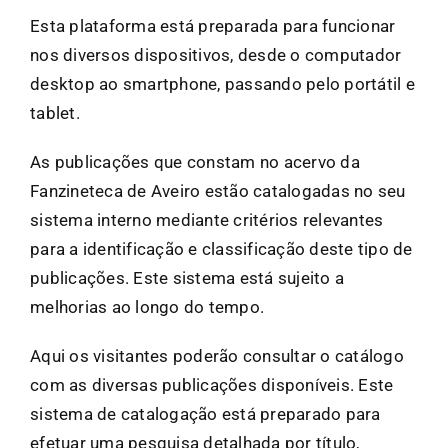
Esta plataforma está preparada para funcionar
nos diversos dispositivos, desde o computador
desktop ao smartphone, passando pelo portátil e
tablet.
As publicações que constam no acervo da
Fanzineteca de Aveiro estão catalogadas no seu
sistema interno mediante critérios relevantes
para a identificação e classificação deste tipo de
publicações. Este sistema está sujeito a
melhorias ao longo do tempo.
Aqui os visitantes poderão consultar o catálogo
com as diversas publicações disponíveis. Este
sistema de catalogação está preparado para
efetuar uma pesquisa detalhada por título,