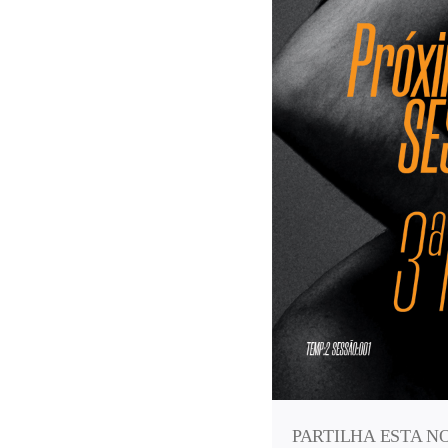
PARTILHA ESTA N