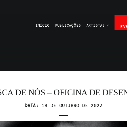
INÍCIO
PUBLICAÇÕES
ARTISTAS
EV
CA DE NÓS – OFICINA DE DES
DATA:
18 DE OUTUBRO DE 2022