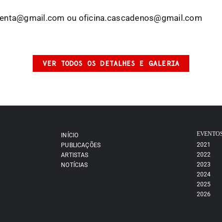
iolenta@gmail.com ou oficina.cascadenos@gmail.com
VER TODOS OS DETALHES E GALERIA
EVENTO
INÍCIO
2021
PUBLICAÇÕES
2022
ARTISTAS
2023
NOTÍCIAS
2024
2025
2026