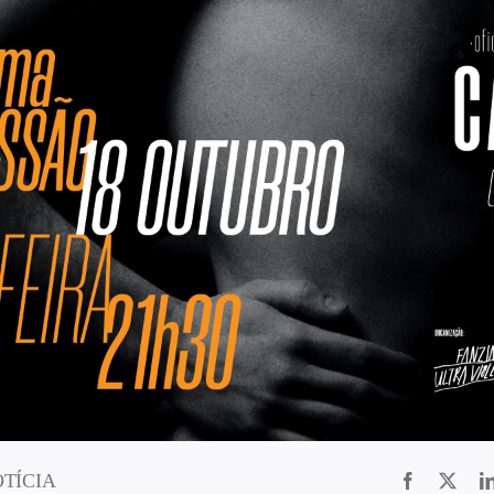
OTÍCIA