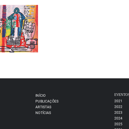
EVENTO
INÍCIO
2021
PUBLICAÇÕES
2022
ARTISTAS
2023
NOTÍCIAS
2024
2025