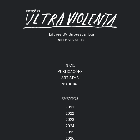
Edições UV, Unipessoal, Lda
NIPC:
516970038
INÍCIO
PUBLICAÇÕES
ARTISTAS
NOTÍCIAS
EVENTOS
2021
2022
2023
2024
2025
2026