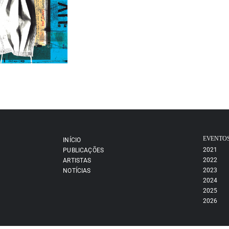
EVENTO
INÍCIO
2021
PUBLICAÇÕES
2022
ARTISTAS
2023
NOTÍCIAS
2024
2025
2026