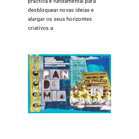
práctica é fundamental para
desbloquear novas ideias e
alargar os seus horizontes
criativos.a