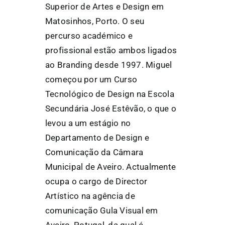
Superior de Artes e Design em
Matosinhos, Porto. O seu
percurso académico e
profissional estão ambos ligados
ao Branding desde 1997. Miguel
começou por um Curso
Tecnológico de Design na Escola
Secundária José Estêvão, o que o
levou a um estágio no
Departamento de Design e
Comunicação da Câmara
Municipal de Aveiro. Actualmente
ocupa o cargo de Director
Artístico na agência de
comunicação Gula Visual em
Aveiro, Potugal, da qual é,