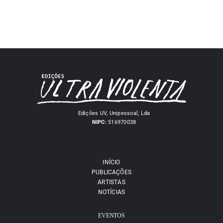
Edições UV, Unipessoal, Lda
NIPC:
516970038
INÍCIO
PUBLICAÇÕES
ARTISTAS
NOTÍCIAS
EVENTOS