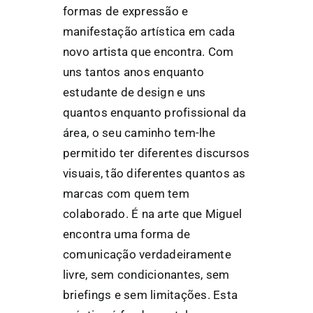
formas de expressão e
manifestação artística em cada
novo artista que encontra. Com
uns tantos anos enquanto
estudante de design e uns
quantos enquanto profissional da
área, o seu caminho tem-lhe
permitido ter diferentes discursos
visuais, tão diferentes quantos as
marcas com quem tem
colaborado. É na arte que Miguel
encontra uma forma de
comunicação verdadeiramente
livre, sem condicionantes, sem
briefings e sem limitações. Esta