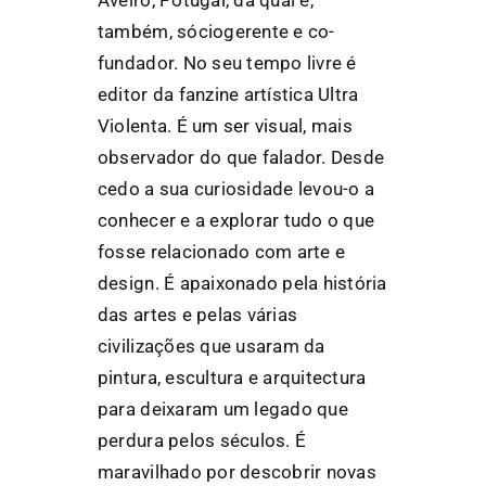
também, sóciogerente e co-
fundador. No seu tempo livre é
editor da fanzine artística Ultra
Violenta. É um ser visual, mais
observador do que falador. Desde
cedo a sua curiosidade levou-o a
conhecer e a explorar tudo o que
fosse relacionado com arte e
design. É apaixonado pela história
das artes e pelas várias
civilizações que usaram da
pintura, escultura e arquitectura
para deixaram um legado que
perdura pelos séculos. É
maravilhado por descobrir novas