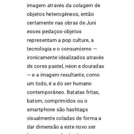
imagem através da colagem de
objetos heterogéneos, então
certamente nas obras de Juni
esses pedaços-objetos
representam a pop culture, a
tecnologia e o consumismo —
ironicamente idealizados através
de cores pastel, néon e douradas
— e a imagem resultante, como
um todo, é a do ser humano
contemporâneo. Batatas fritas,
batom, comprimidos ou o
smartphone são hashtags
visualmente coladas de forma a
dar dimensão a este novo ser