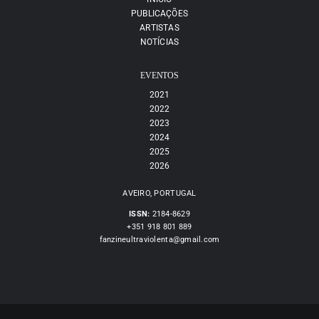
PUBLICAÇÕES
ARTISTAS
NOTÍCIAS
EVENTOS
2021
2022
2023
2024
2025
2026
AVEIRO, PORTUGAL
ISSN:
2184-8629
+351 918 801 889
fanzineultraviolenta@gmail.com