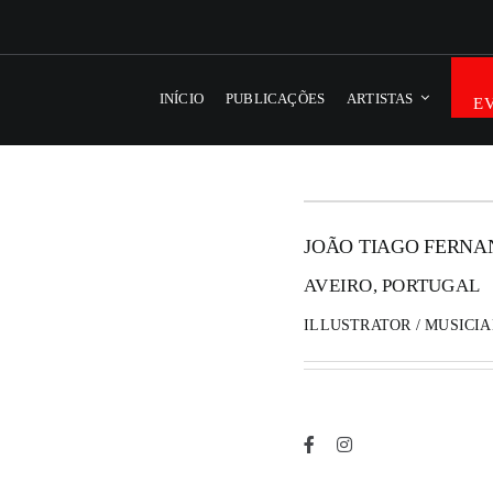
INÍCIO
PUBLICAÇÕES
ARTISTAS
E
JOÃO TIAGO FERNA
AVEIRO, PORTUGAL
ILLUSTRATOR / MUSICIA