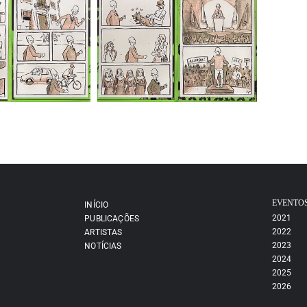
EVENTO
INÍCIO
2021
PUBLICAÇÕES
2022
ARTISTAS
2023
NOTÍCIAS
2024
2025
2026