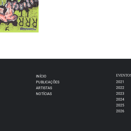
EVENTO
INÍCIO
2021
PUBLICAÇÕES
2022
ARTISTAS
2023
NOTÍCIAS
2024
2025
2026