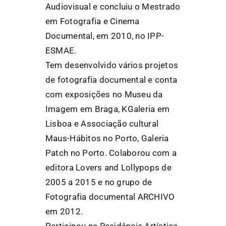
Audiovisual e concluiu o Mestrado
em Fotografia e Cinema
Documental, em 2010, no IPP-
ESMAE.
Tem desenvolvido vários projetos
de fotografia documental e conta
com exposições no Museu da
Imagem em Braga, KGaleria em
Lisboa e Associação cultural
Maus-Hábitos no Porto, Galeria
Patch no Porto. Colaborou com a
editora Lovers and Lollypops de
2005 a 2015 e no grupo de
Fotografia documental ARCHIVO
em 2012.
Participou na Residência Artística