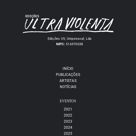
Edições UV, Unipessoal, Lda
NIPC:
516970038
INÍCIO
PUBLICAÇÕES
ARTISTAS
NOTÍCIAS
EVENTOS
2021
2022
2023
2024
2025