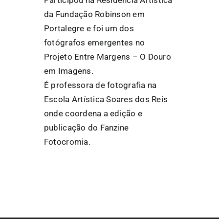
da Fundação Robinson em
Portalegre e foi um dos
fotógrafos emergentes no
Projeto Entre Margens – O Douro
em Imagens.
É professora de fotografia na
Escola Artística Soares dos Reis
onde coordena a edição e
publicação do Fanzine
Fotocromia.