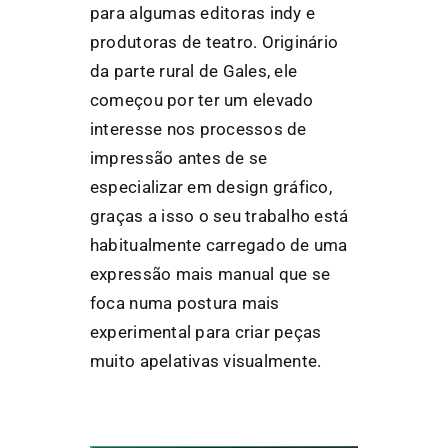
para algumas editoras indy e
produtoras de teatro. Originário
da parte rural de Gales, ele
começou por ter um elevado
interesse nos processos de
impressão antes de se
especializar em design gráfico,
graças a isso o seu trabalho está
habitualmente carregado de uma
expressão mais manual que se
foca numa postura mais
experimental para criar peças
muito apelativas visualmente.