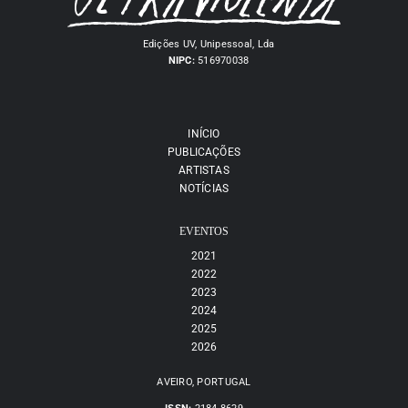
Edições UV, Unipessoal, Lda
NIPC:
516970038
INÍCIO
PUBLICAÇÕES
ARTISTAS
NOTÍCIAS
EVENTOS
2021
2022
2023
2024
2025
2026
AVEIRO, PORTUGAL