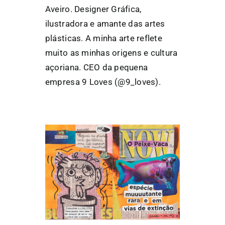
Aveiro. Designer Gráfica,
ilustradora e amante das artes
plásticas. A minha arte reflete
muito as minhas origens e cultura
açoriana. CEO da pequena
empresa 9 Loves (@9_loves).