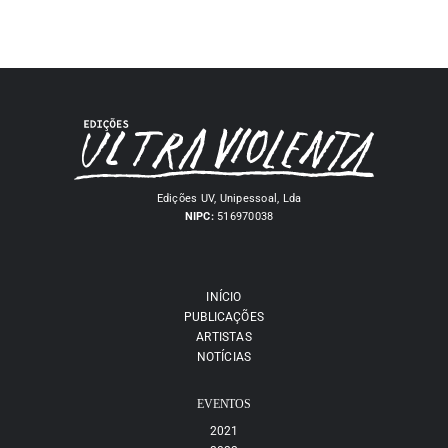
Edições UV, Unipessoal, Lda
NIPC:
516970038
INÍCIO
PUBLICAÇÕES
ARTISTAS
NOTÍCIAS
EVENTOS
2021