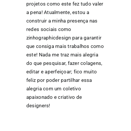
projetos como este fez tudo valer
a pena! Atualmente, estou a
construir a minha presença nas
redes sociais como
zinhographicdesign para garantir
que consiga mais trabalhos como
este! Nada me traz mais alegria
do que pesquisar, fazer colagens,
editar e aperfeiçoar; fico muito
feliz por poder partilhar essa
alegria com um coletivo
apaixonado e criativo de
designers!