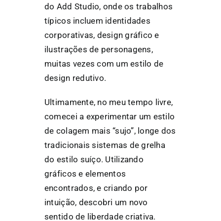
do Add Studio, onde os trabalhos
típicos incluem identidades
corporativas, design gráfico e
ilustrações de personagens,
muitas vezes com um estilo de
design redutivo.
Ultimamente, no meu tempo livre,
comecei a experimentar um estilo
de colagem mais “sujo”, longe dos
tradicionais sistemas de grelha
do estilo suíço. Utilizando
gráficos e elementos
encontrados, e criando por
intuição, descobri um novo
sentido de liberdade criativa.