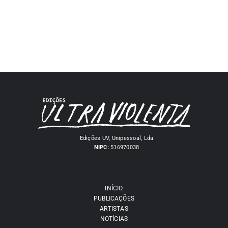
Edições UV, Unipessoal, Lda
NIPC:
516970038
INÍCIO
PUBLICAÇÕES
ARTISTAS
NOTÍCIAS