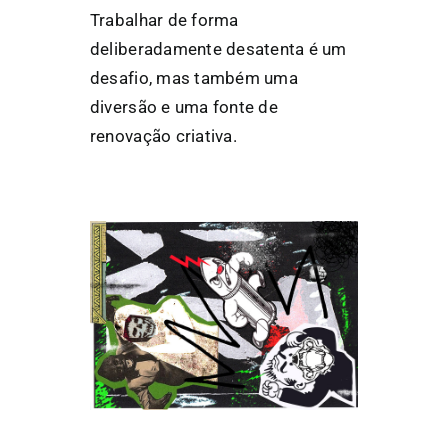
Trabalhar de forma
deliberadamente desatenta é um
desafio, mas também uma
diversão e uma fonte de
renovação criativa.