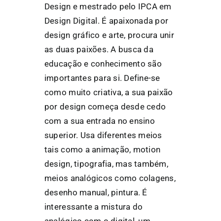
Design e mestrado pelo IPCA em
Design Digital. É apaixonada por
design gráfico e arte, procura unir
as duas paixões. A busca da
educação e conhecimento são
importantes para si. Define-se
como muito criativa, a sua paixão
por design começa desde cedo
com a sua entrada no ensino
superior. Usa diferentes meios
tais como a animação, motion
design, tipografia, mas também,
meios analógicos como colagens,
desenho manual, pintura. É
interessante a mistura do
analógico com o digital, um