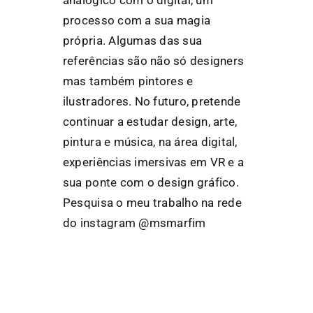
processo com a sua magia
própria. Algumas das sua
referências são não só designers
mas também pintores e
ilustradores. No futuro, pretende
continuar a estudar design, arte,
pintura e música, na área digital,
experiências imersivas em VR e a
sua ponte com o design gráfico.
Pesquisa o meu trabalho na rede
do instagram @msmarfim