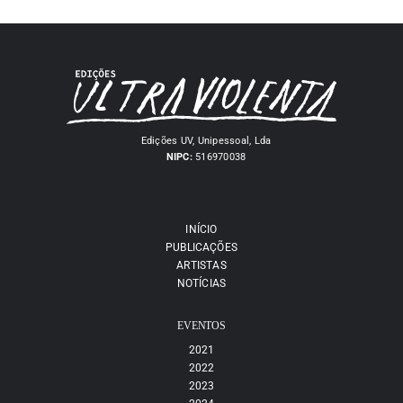
Edições UV, Unipessoal, Lda
NIPC:
516970038
INÍCIO
PUBLICAÇÕES
ARTISTAS
NOTÍCIAS
EVENTOS
2021
2022
2023