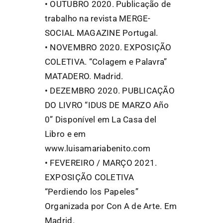
• OUTUBRO 2020. Publicação de
trabalho na revista MERGE-
SOCIAL MAGAZINE Portugal.
• NOVEMBRO 2020. EXPOSIÇÃO
COLETIVA. “Colagem e Palavra”
MATADERO. Madrid.
• DEZEMBRO 2020. PUBLICAÇÃO
DO LIVRO “IDUS DE MARZO Año
0” Disponível em La Casa del
Libro e em
www.luisamariabenito.com
• FEVEREIRO / MARÇO 2021.
EXPOSIÇÃO COLETIVA
“Perdiendo los Papeles”
Organizada por Con A de Arte. Em
Madrid.