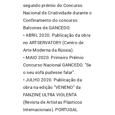
segundo prémio do Concurso
Nacional de Criatividade durante o
Confinamento do concurso
Balcones de GANCEDO.
• ABRIL 2020. Publicação da obra
no ARTSERVATORY (Centro de
Arte Moderna da Rússia).
• MAIO 2020. Primeiro Prêmio
Concurso Nacional GANCEDO. “Se
o seu sofá pudesse falar”.
• JULHO 2020. Publicação da
obra na edição “VENENO” da
FANZINE ULTRA VIOLENTA
(Revista de Artistas Plásticos
Internacionais). PORTUGAL