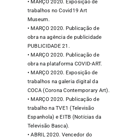
• MARÇO 2020. Exposição de
trabalhos no Covid19 Art
Museum.
• MARÇO 2020. Publicação de
obra na agência de publicidade
PUBLICIDADE 21.
• MARÇO 2020. Publicação de
obra na plataforma COVID-ART.
• MARÇO 2020. Exposição de
trabalhos na galeria digital da
COCA (Corona Contemporary Art).
• MARÇO 2020. Publicação de
trabalho na TVE1 (Televisão
Espanhola) e EITB (Notícias da
Televisão Basca).
• ABRIL 2020. Vencedor do