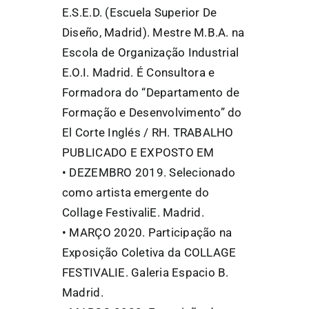
E.S.E.D. (Escuela Superior De
Diseño, Madrid). Mestre M.B.A. na
Escola de Organização Industrial
E.O.I. Madrid. É Consultora e
Formadora do “Departamento de
Formação e Desenvolvimento” do
El Corte Inglés / RH. TRABALHO
PUBLICADO E EXPOSTO EM
• DEZEMBRO 2019. Selecionado
como artista emergente do
Collage FestivaliE. Madrid.
• MARÇO 2020. Participação na
Exposição Coletiva da COLLAGE
FESTIVALIE. Galeria Espacio B.
Madrid.