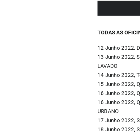
TODAS AS OFICI
12 Junho 2022,
13 Junho 2022, 
LAVADO
14 Junho 2022, T
15 Junho 2022, Q
16 Junho 2022, Q
16 Junho 2022, 
URBANO
17 Junho 2022, 
18 Junho 2022, 