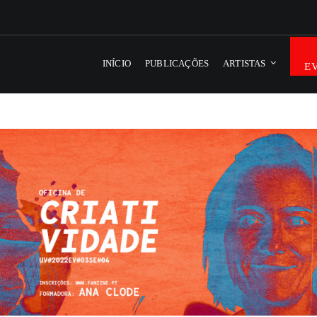
INÍCIO
PUBLICAÇÕES
ARTISTAS
E