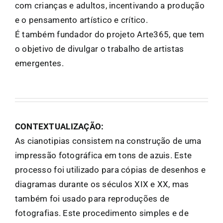
com crianças e adultos, incentivando a produção
e o pensamento artístico e crítico.
É também fundador do projeto Arte365, que tem
o objetivo de divulgar o trabalho de artistas
emergentes.
CONTEXTUALIZAÇÃO:
As cianotipias consistem na construção de uma
impressão fotográfica em tons de azuis. Este
processo foi utilizado para cópias de desenhos e
diagramas durante os séculos XIX e XX, mas
também foi usado para reproduções de
fotografias. Este procedimento simples e de