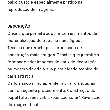
baixo custo é especialmente prático na
reprodução de imagens.
DESCRIÇÃO:
Oficina que permite adquirir conhecimentos de
materialização de trabalhos analógicos.
Técnica que remete para processos de
construção mais antigos. Técnica que permite o
formando criar imagens de cariz de decoração,
ou mesmo devido à sua plasticidade técnica de
cariz artística.
Os fomandos irão aprender a criar cianotipias
com o seguinte procedimento: Construção do
papel fotossensível/ Exposição solar/ Revelação
da imagem final.