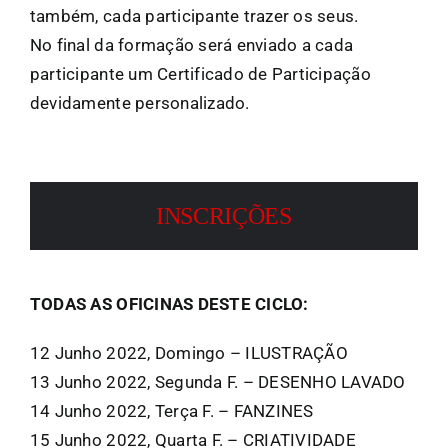
também, cada participante trazer os seus.
No final da formação será enviado a cada
participante um Certificado de Participação
devidamente personalizado.
INSCRIÇÕES
TODAS AS OFICINAS DESTE CICLO:
12 Junho 2022, Domingo – ILUSTRAÇÃO
13 Junho 2022, Segunda F. – DESENHO LAVADO
14 Junho 2022, Terça F. – FANZINES
15 Junho 2022, Quarta F. – CRIATIVIDADE