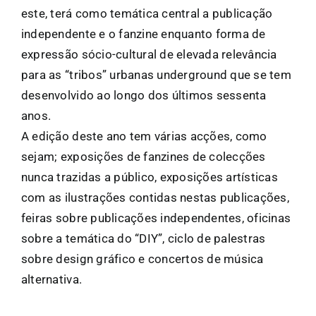
este, terá como temática central a publicação
independente e o fanzine enquanto forma de
expressão sócio-cultural de elevada relevância
para as “tribos” urbanas underground que se tem
desenvolvido ao longo dos últimos sessenta
anos.
A edição deste ano tem várias acções, como
sejam; exposições de fanzines de colecções
nunca trazidas a público, exposições artísticas
com as ilustrações contidas nestas publicações,
feiras sobre publicações independentes, oficinas
sobre a temática do “DIY”, ciclo de palestras
sobre design gráfico e concertos de música
alternativa.