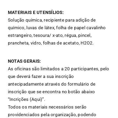
MATERIAIS E UTENSÍLIOS:
Solução química, recipiente para adição de
químico, luvas de látex, folha de papel cavalinho
estrangeiro, tesoura/ x-ato, régua, pincel,
prancheta, vidro, folhas de acetato, H2O2.
NOTAS GERAIS:
As oficinas são limitados a 20 participantes, pelo
que deverá fazer a sua inscrição
antecipadamente através do formulário de
inscrição que se encontra no botão abaixo
“Incrições (Aqui)”.
Todos os materiais necessários serão
providenciados pela organização, podendo