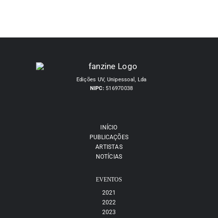
Edições UV, Unipessoal, Lda
NIPC:
516970038
INÍCIO
PUBLICAÇÕES
ARTISTAS
NOTÍCIAS
EVENTOS
2021
2022
2023