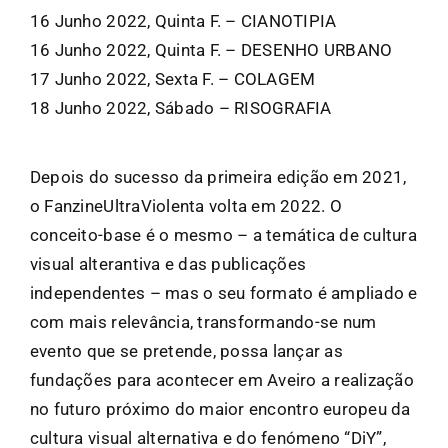
16 Junho 2022, Quinta F. – CIANOTIPIA
16 Junho 2022, Quinta F. – DESENHO URBANO
17 Junho 2022, Sexta F. – COLAGEM
18 Junho 2022, Sábado – RISOGRAFIA
Depois do sucesso da primeira edição em 2021,
o FanzineUltraViolenta volta em 2022. O
conceito-base é o mesmo – a temática de cultura
visual alterantiva e das publicações
independentes – mas o seu formato é ampliado e
com mais relevância, transformando-se num
evento que se pretende, possa lançar as
fundações para acontecer em Aveiro a realização
no futuro próximo do maior encontro europeu da
cultura visual alternativa e do fenómeno “DiY”,